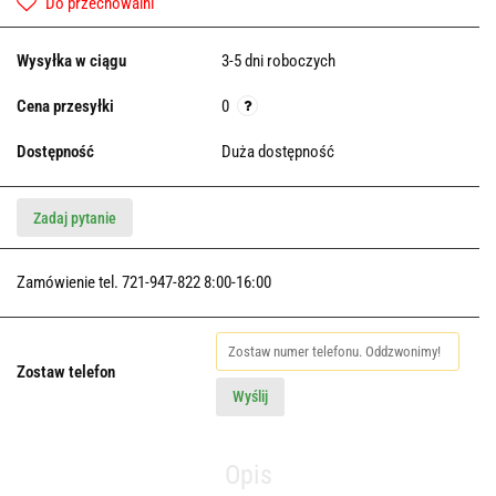
Do przechowalni
Wysyłka w ciągu
3-5 dni roboczych
Cena przesyłki
0
Dostępność
Duża dostępność
Zadaj pytanie
Zamówienie tel. 721-947-822 8:00-16:00
Zostaw telefon
Wyślij
Opis