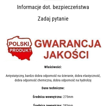
Informacje dot. bezpieczeństwa
Zadaj pytanie
Właściwości:
Antystatyczny, bardzo dobra odporność na ścieranie, dobra elastyczność,
dobra odporność chemiczna, dobra odporność na hydrolizę
Dane techniczne:
Średnica wewnętrzna:
275mm
Średnica zewnętrzna:
285mm