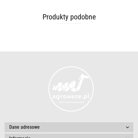
Produkty podobne
Dane adresowe