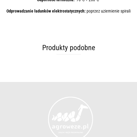
Odprowadzanie ładunków elektrostatycznych:
poprzez uziemienie spirali
Produkty podobne