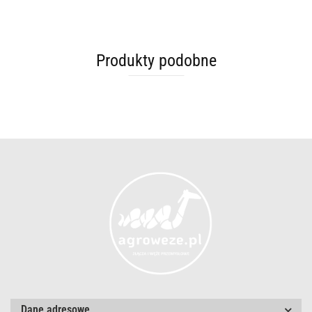
Produkty podobne
Dane adresowe