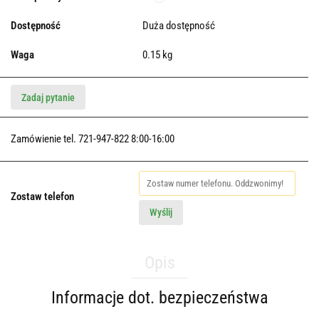
Dostępność
Duża dostępność
Waga
0.15 kg
Zadaj pytanie
Zamówienie tel. 721-947-822 8:00-16:00
Zostaw telefon
Wyślij
Opis
Informacje dot. bezpieczeństwa