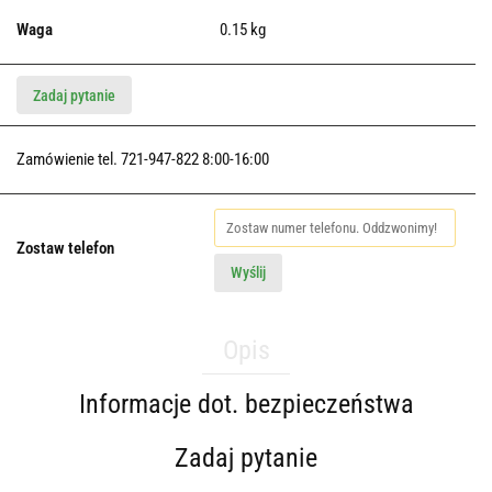
Waga
0.15 kg
Zadaj pytanie
Zamówienie tel. 721-947-822 8:00-16:00
Zostaw telefon
Wyślij
Opis
Informacje dot. bezpieczeństwa
Zadaj pytanie