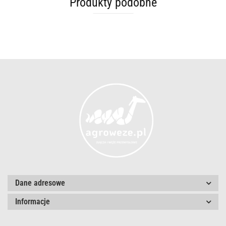
Produkty podobne
Dane adresowe
Informacje