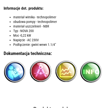
Informacje dot. produktu:
materiał wirnika - technopolimer
obudowa pompy - technopolimer
materiał uszczelnień - NBR
Typ - NOVA 200
Moc -0,22 kW
Napięcie - AC 230V
Podłączenie: gwint wewn 1.1/4"
Dokumentacja techniczna: