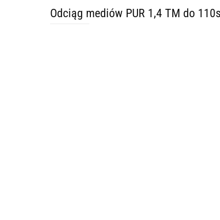
Odciąg mediów PUR 1,4 TM do 110