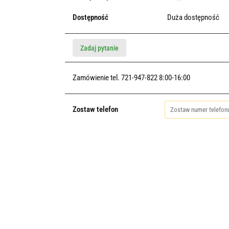
Dostępność
Duża dostępność
Zadaj pytanie
Zamówienie tel. 721-947-822 8:00-16:00
Zostaw telefon