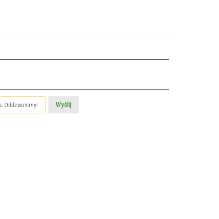
Wyślij