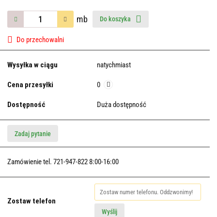
mb
Do koszyka
Do przechowalni
Wysyłka w ciągu
natychmiast
Cena przesyłki
0
Dostępność
Duża dostępność
Zadaj pytanie
Zamówienie tel. 721-947-822 8:00-16:00
Zostaw telefon
Wyślij