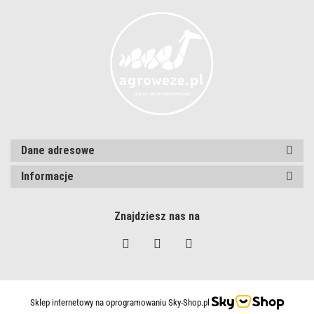
Dane adresowe
Informacje
Znajdziesz nas na
Sklep internetowy na oprogramowaniu Sky-Shop.pl