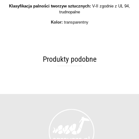
Klasyfikacja palności tworzyw sztucznych:
V-II zgodnie z UL 94,
trudnopalne
Kolor:
transparentny
Produkty podobne