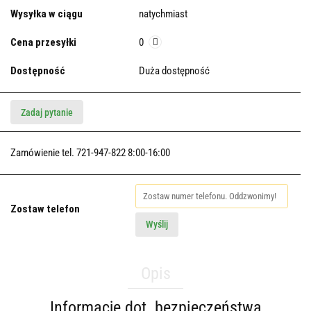
Wysyłka w ciągu
natychmiast
Cena przesyłki
0
Dostępność
Duża dostępność
Zadaj pytanie
Zamówienie tel. 721-947-822 8:00-16:00
Zostaw telefon
Wyślij
Opis
Informacje dot. bezpieczeństwa