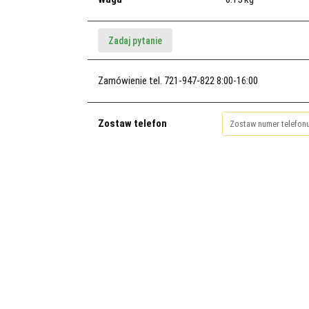
Zadaj pytanie
Zamówienie tel. 721-947-822 8:00-16:00
Zostaw telefon