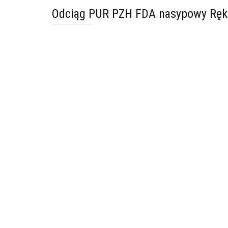
Odciąg PUR PZH FDA nasypowy Ręk