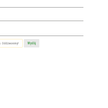
Wyślij