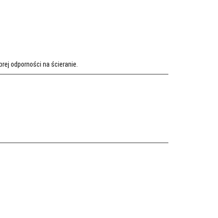
rej odporności na ścieranie.