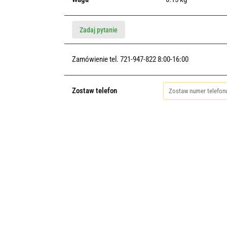
Zadaj pytanie
Zamówienie tel. 721-947-822 8:00-16:00
Zostaw telefon