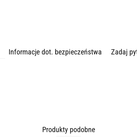
Informacje dot. bezpieczeństwa
Zadaj py
Produkty podobne