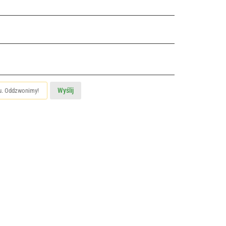
Wyślij