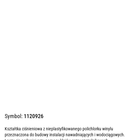
Symbol:
1120926
Kształtka ciśnieniowa z nieplastyfikowanego polichlorku winylu
przeznaczona do budowy instalacji nawadniających i wodociągowych.