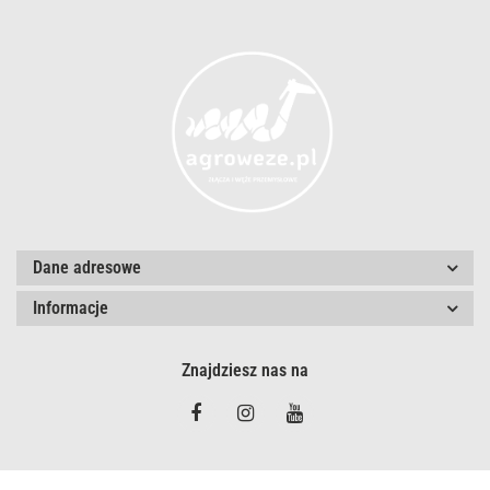
Dane adresowe
Informacje
Znajdziesz nas na