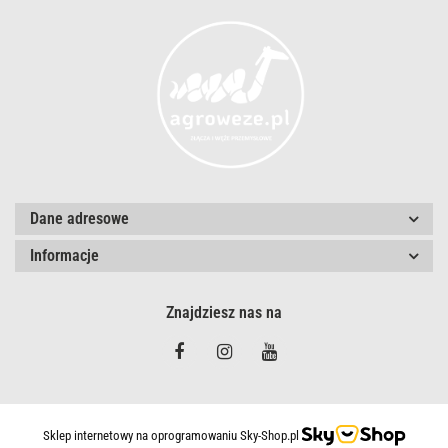
Dane adresowe
Informacje
Znajdziesz nas na
Sklep internetowy na oprogramowaniu Sky-Shop.pl