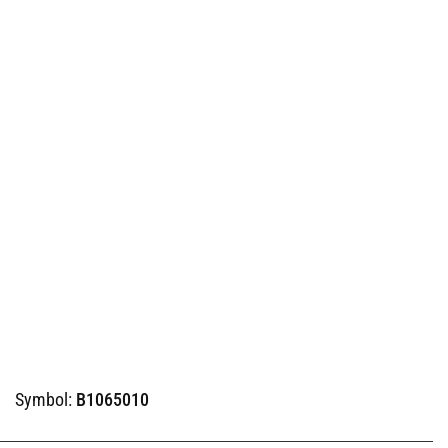
Symbol:
B1065010