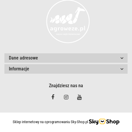
Dane adresowe
Informacje
Znajdziesz nas na
Sklep internetowy na oprogramowaniu Sky-Shop.pl